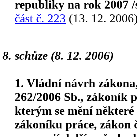
republiky na rok 2007 
část č. 223
(13. 12. 2006
8. schůze (8. 12. 2006)
1. Vládní návrh zákona
262/2006 Sb., zákoník p
kterým se mění některé 
zákoníku práce, zákon č