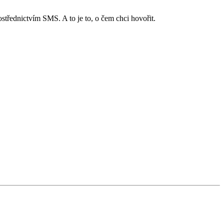
ostřednictvím SMS. A to je to, o čem chci hovořit.