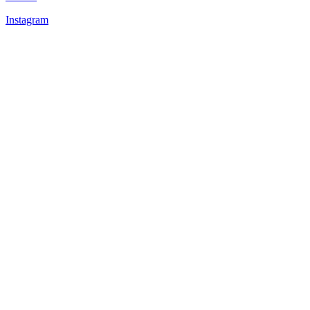
Instagram