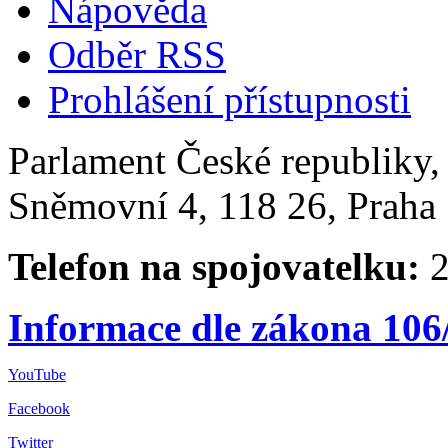
Nápověda
Odběr RSS
Prohlášení přístupnosti
Parlament České republiky
Sněmovní 4, 118 26, Praha 
Telefon na spojovatelku:
2
Informace dle zákona 106
YouTube
Facebook
Twitter