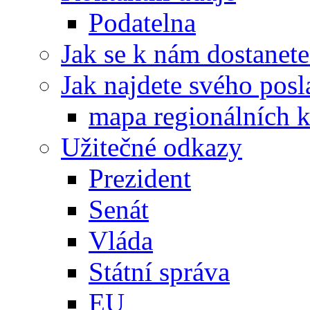
Podatelna
Jak se k nám dostanete
Jak najdete svého posl
mapa regionálních k
Užitečné odkazy
Prezident
Senát
Vláda
Státní správa
EU