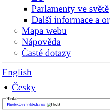
Parlamenty ve světě
Další informace a o
Mapa webu
Nápověda
Časté dotazy
English
Česky
Hledat
Plnotextové vyhledávání