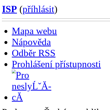
ISP
(
příhlásit
)
Mapa webu
Nápověda
Odběr RSS
Prohlášení přístupnosti