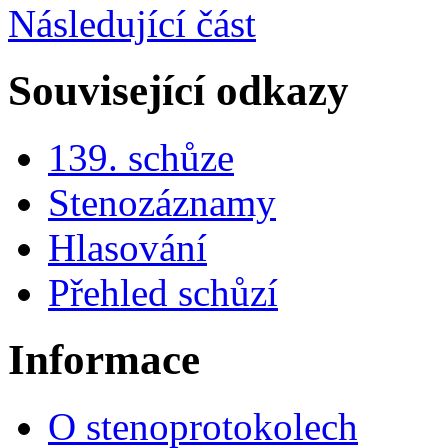
Následující část
Související odkazy
139. schůze
Stenozáznamy
Hlasování
Přehled schůzí
Informace
O stenoprotokolech