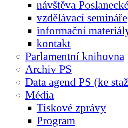
návštěva Poslaneck
vzdělávací semináře
informační materiál
kontakt
Parlamentní knihovna
Archiv PS
Data agend PS (ke staž
Média
Tiskové zprávy
Program