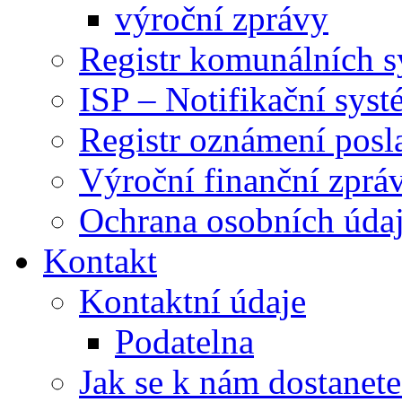
výroční zprávy
Registr komunálních 
ISP – Notifikační sys
Registr oznámení posl
Výroční finanční zpráv
Ochrana osobních úd
Kontakt
Kontaktní údaje
Podatelna
Jak se k nám dostanete