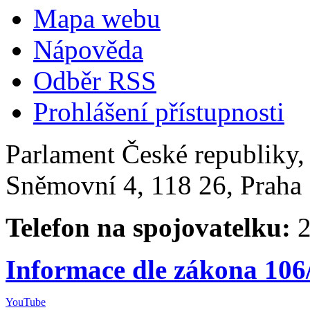
Mapa webu
Nápověda
Odběr RSS
Prohlášení přístupnosti
Parlament České republiky
Sněmovní 4, 118 26, Praha 
Telefon na spojovatelku:
2
Informace dle zákona 106
YouTube