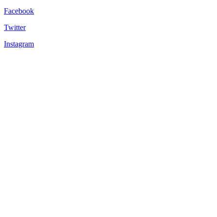
Facebook
Twitter
Instagram