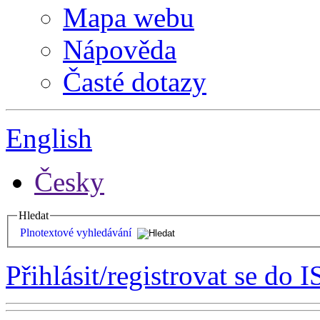
Mapa webu
Nápověda
Časté dotazy
English
Česky
Hledat
Plnotextové vyhledávání
Přihlásit/registrovat se do I