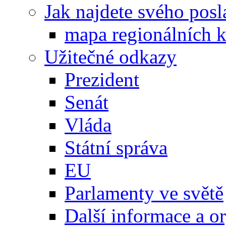
Jak najdete svého posl
mapa regionálních k
Užitečné odkazy
Prezident
Senát
Vláda
Státní správa
EU
Parlamenty ve světě
Další informace a o