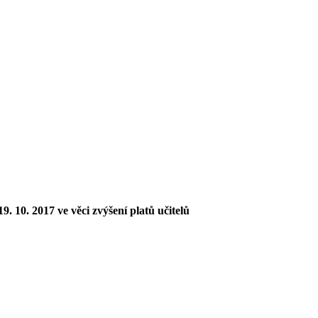
. 10. 2017 ve věci zvýšení platů učitelů