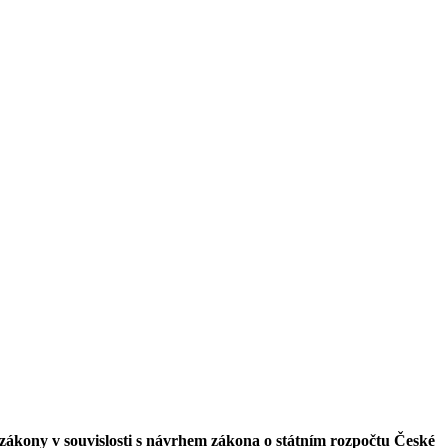
zákony v souvislosti s návrhem zákona o státním rozpočtu České