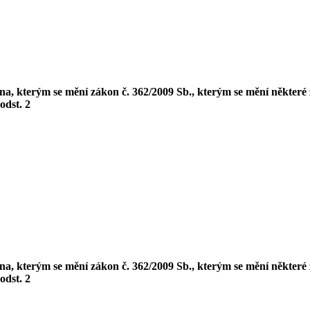
, kterým se mění zákon č. 362/2009 Sb., kterým se mění některé 
 odst. 2
, kterým se mění zákon č. 362/2009 Sb., kterým se mění některé 
 odst. 2