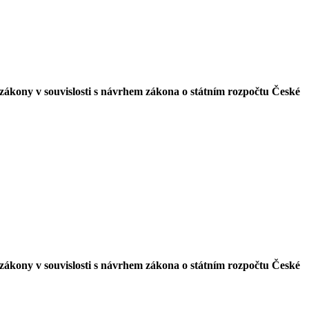
zákony v souvislosti s návrhem zákona o státním rozpočtu České
zákony v souvislosti s návrhem zákona o státním rozpočtu České