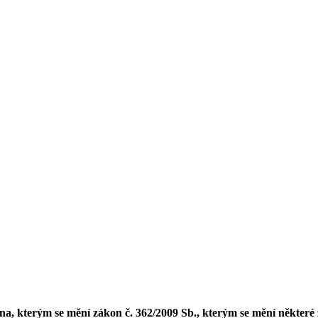
, kterým se mění zákon č. 362/2009 Sb., kterým se mění některé 