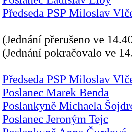
Předseda PSP Miloslav Vlč
(Jednání přerušeno ve 14.40
(Jednání pokračovalo ve 14
Předseda PSP Miloslav Vlč
Poslanec Marek Benda
Poslankyně Michaela Šojdr
Poslanec Jeroným Tejc