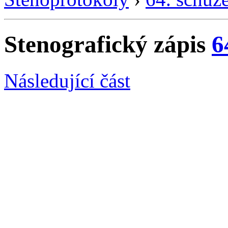
Stenografický zápis
6
Následující část