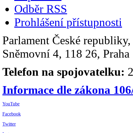
Odběr RSS
Prohlášení přístupnosti
Parlament České republiky
Sněmovní 4, 118 26, Praha 
Telefon na spojovatelku:
2
Informace dle zákona 106
YouTube
Facebook
Twitter