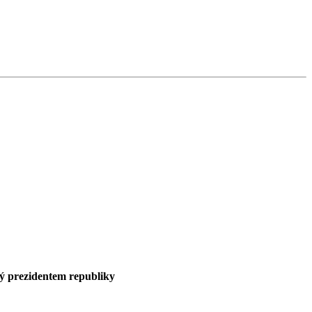
ný prezidentem republiky