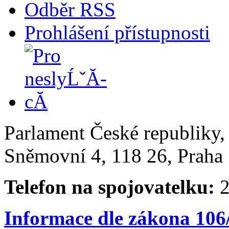
Odběr RSS
Prohlášení přístupnosti
Parlament České republiky
Sněmovní 4, 118 26, Praha 
Telefon na spojovatelku:
2
Informace dle zákona 106