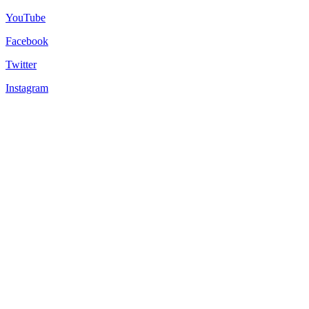
YouTube
Facebook
Twitter
Instagram