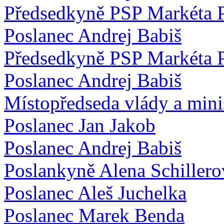
Předsedkyně PSP Markéta 
Poslanec Andrej Babiš
Předsedkyně PSP Markéta 
Poslanec Andrej Babiš
Místopředseda vlády a mini
Poslanec Jan Jakob
Poslanec Andrej Babiš
Poslankyně Alena Schillero
Poslanec Aleš Juchelka
Poslanec Marek Benda