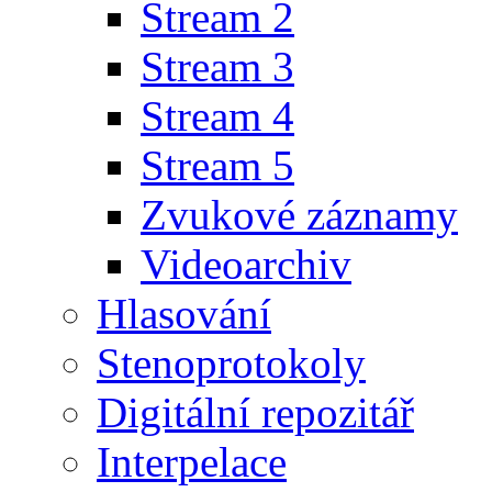
Stream 2
Stream 3
Stream 4
Stream 5
Zvukové záznamy
Videoarchiv
Hlasování
Stenoprotokoly
Digitální repozitář
Interpelace