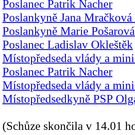
Poslanec Patrik Nacher
Poslankyně Jana Mračková
Poslankyně Marie Pošarová
Poslanec Ladislav Okleštěk
Místopředseda vlády a mini
Poslanec Patrik Nacher
Místopředseda vlády a mini
Místopředsedkyně PSP Olg
(Schůze skončila v 14.01 ho