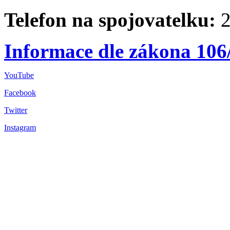
Telefon na spojovatelku:
2
Informace dle zákona 106
YouTube
Facebook
Twitter
Instagram