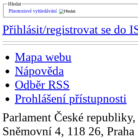
Hledat
Plnotextové vyhledávání
Přihlásit/registrovat se do I
Mapa webu
Nápověda
Odběr RSS
Prohlášení přístupnosti
Parlament České republiky
Sněmovní 4, 118 26, Praha 