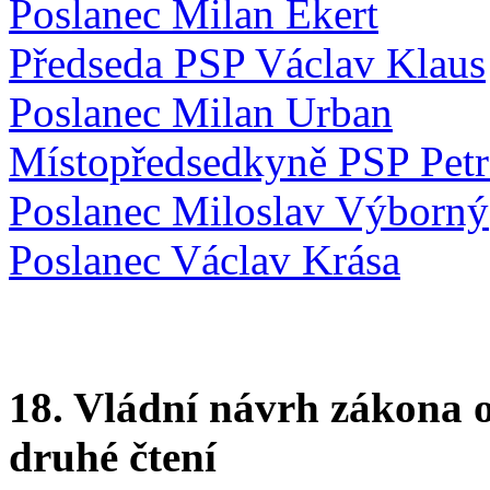
Poslanec Milan Ekert
Předseda PSP Václav Klaus
Poslanec Milan Urban
Místopředsedkyně PSP Pet
Poslanec Miloslav Výborný
Poslanec Václav Krása
18. Vládní návrh zákona o
druhé čtení