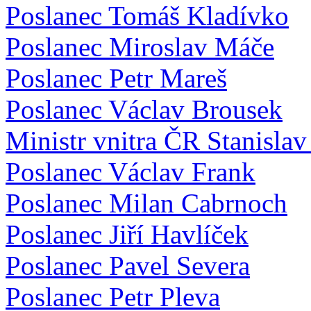
Poslanec Tomáš Kladívko
Poslanec Miroslav Máče
Poslanec Petr Mareš
Poslanec Václav Brousek
Ministr vnitra ČR Stanislav
Poslanec Václav Frank
Poslanec Milan Cabrnoch
Poslanec Jiří Havlíček
Poslanec Pavel Severa
Poslanec Petr Pleva