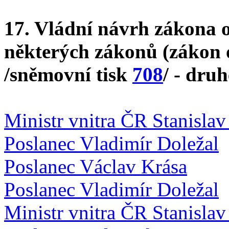
17. Vládní návrh zákona 
některých zákonů (zákon 
/sněmovní tisk
708
/ - druh
Ministr vnitra ČR Stanislav
Poslanec Vladimír Doležal
Poslanec Václav Krása
Poslanec Vladimír Doležal
Ministr vnitra ČR Stanislav