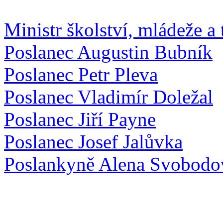
Ministr školství, mládeže
Poslanec Augustin Bubník
Poslanec Petr Pleva
Poslanec Vladimír Doležal
Poslanec Jiří Payne
Poslanec Josef Jalůvka
Poslankyně Alena Svobodo