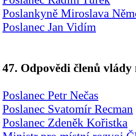
Poslankyně Miroslava Něm
Poslanec Jan Vidím
47. Odpovědi členů vlády 
Poslanec Petr Nečas
Poslanec Svatomír Recman
Poslanec Zdeněk Kořistka