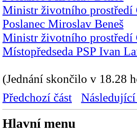
Ministr životního prostřed
Poslanec Miroslav Beneš
Ministr životního prostřed
Místopředseda PSP Ivan La
(Jednání skončilo v 18.28 h
Předchozí část
Následující
Hlavní menu