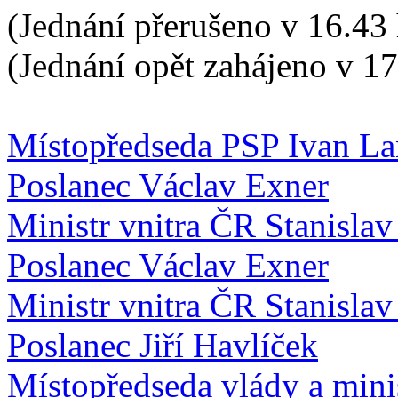
(Jednání přerušeno v 16.43 
(Jednání opět zahájeno v 17
Místopředseda PSP Ivan La
Poslanec Václav Exner
Ministr vnitra ČR Stanislav
Poslanec Václav Exner
Ministr vnitra ČR Stanislav
Poslanec Jiří Havlíček
Místopředseda vlády a mini