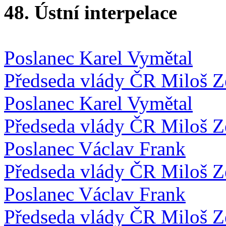
48. Ústní interpelace
Poslanec Karel Vymětal
Předseda vlády ČR Miloš 
Poslanec Karel Vymětal
Předseda vlády ČR Miloš 
Poslanec Václav Frank
Předseda vlády ČR Miloš 
Poslanec Václav Frank
Předseda vlády ČR Miloš 