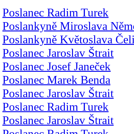
Poslanec Radim Turek
Poslankyně Miroslava Něm
Poslankyně Květoslava Čel
Poslanec Jaroslav Štrait
Poslanec Josef Janeček
Poslanec Marek Benda
Poslanec Jaroslav Štrait
Poslanec Radim Turek
Poslanec Jaroslav Štrait
Poslanec Radim Turek