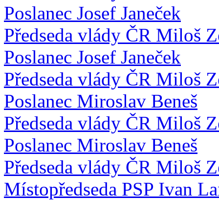
Poslanec Josef Janeček
Předseda vlády ČR Miloš 
Poslanec Josef Janeček
Předseda vlády ČR Miloš 
Poslanec Miroslav Beneš
Předseda vlády ČR Miloš 
Poslanec Miroslav Beneš
Předseda vlády ČR Miloš 
Místopředseda PSP Ivan La