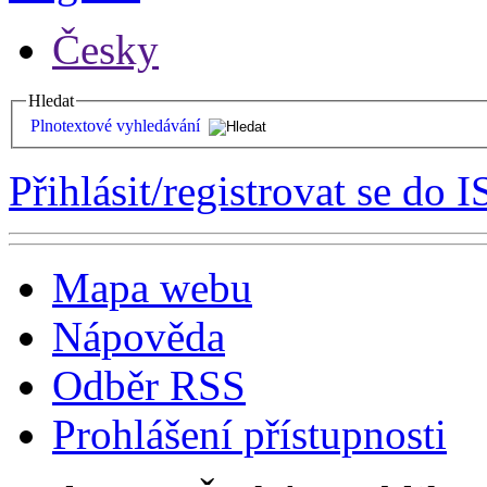
Česky
Hledat
Plnotextové vyhledávání
Přihlásit/registrovat se do I
Mapa webu
Nápověda
Odběr RSS
Prohlášení přístupnosti