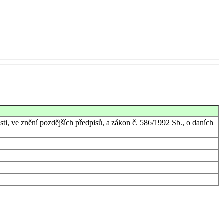
ti, ve znění pozdějších předpisů, a zákon č. 586/1992 Sb., o daních