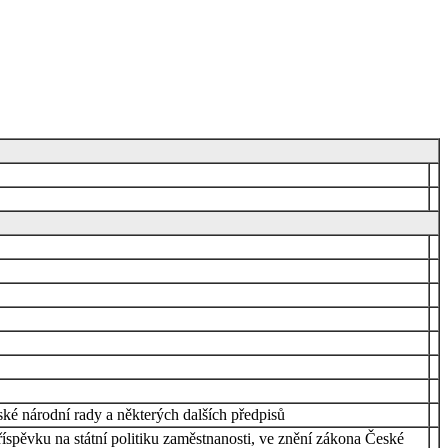
ké národní rady a některých dalších předpisů
íspěvku na státní politiku zaměstnanosti, ve znění zákona České