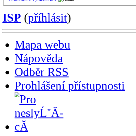
ISP
(
příhlásit
)
Mapa webu
Nápověda
Odběr RSS
Prohlášení přístupnosti