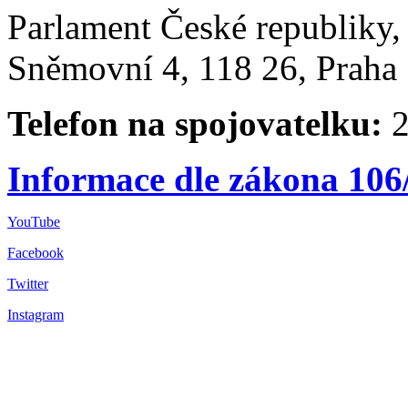
Parlament České republiky
Sněmovní 4, 118 26, Praha 
Telefon na spojovatelku:
2
Informace dle zákona 106
YouTube
Facebook
Twitter
Instagram