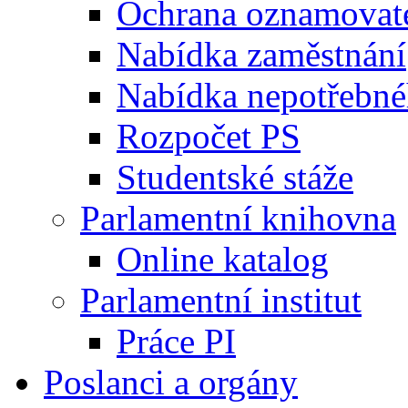
Ochrana oznamovat
Nabídka zaměstnání
Nabídka nepotřebné
Rozpočet PS
Studentské stáže
Parlamentní knihovna
Online katalog
Parlamentní institut
Práce PI
Poslanci a orgány