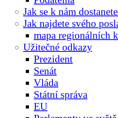
Jak se k nám dostanete
Jak najdete svého posl
mapa regionálních k
Užitečné odkazy
Prezident
Senát
Vláda
Státní správa
EU