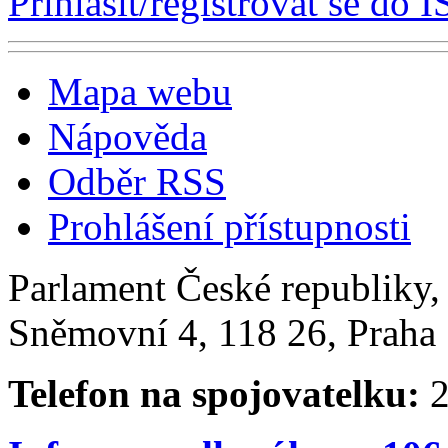
Přihlásit/registrovat se do I
Mapa webu
Nápověda
Odběr RSS
Prohlášení přístupnosti
Parlament České republiky
Sněmovní 4, 118 26, Praha 
Telefon na spojovatelku:
2