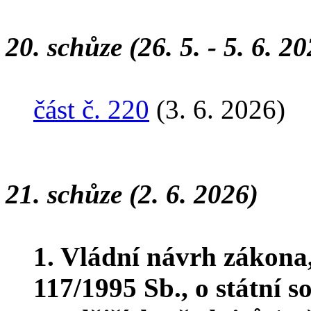
20. schůze (26. 5. - 5. 6. 2
část č. 220
(3. 6. 2026)
21. schůze (2. 6. 2026)
1. Vládní návrh zákona
117/1995 Sb., o státní s