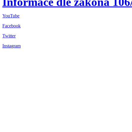
Informace dle zákona 106
YouTube
Facebook
Twitter
Instagram