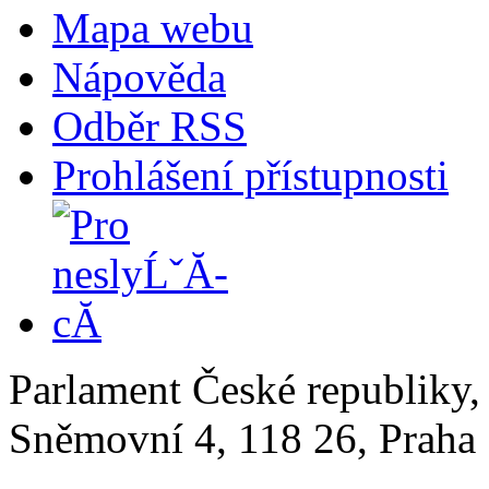
Mapa webu
Nápověda
Odběr RSS
Prohlášení přístupnosti
Parlament České republiky
Sněmovní 4, 118 26, Praha 