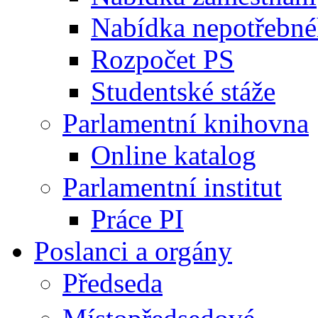
Nabídka nepotřebné
Rozpočet PS
Studentské stáže
Parlamentní knihovna
Online katalog
Parlamentní institut
Práce PI
Poslanci a orgány
Předseda