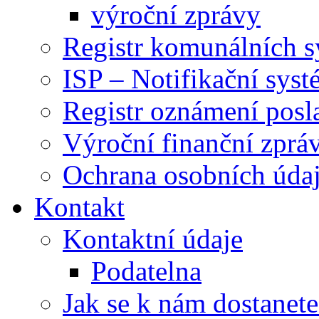
výroční zprávy
Registr komunálních 
ISP – Notifikační sys
Registr oznámení posl
Výroční finanční zpráv
Ochrana osobních úd
Kontakt
Kontaktní údaje
Podatelna
Jak se k nám dostanete