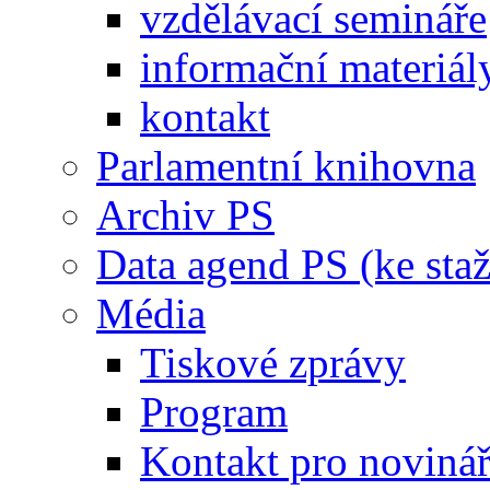
vzdělávací semináře
informační materiál
kontakt
Parlamentní knihovna
Archiv PS
Data agend PS (ke staž
Média
Tiskové zprávy
Program
Kontakt pro noviná