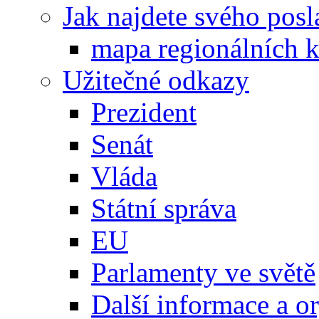
Jak najdete svého posl
mapa regionálních k
Užitečné odkazy
Prezident
Senát
Vláda
Státní správa
EU
Parlamenty ve světě
Další informace a o