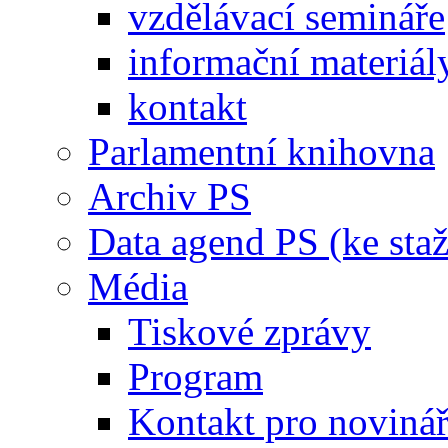
vzdělávací semináře
informační materiál
kontakt
Parlamentní knihovna
Archiv PS
Data agend PS (ke staž
Média
Tiskové zprávy
Program
Kontakt pro noviná