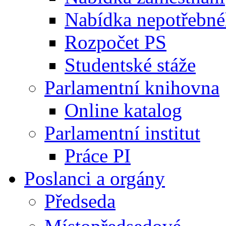
Nabídka nepotřebné
Rozpočet PS
Studentské stáže
Parlamentní knihovna
Online katalog
Parlamentní institut
Práce PI
Poslanci a orgány
Předseda