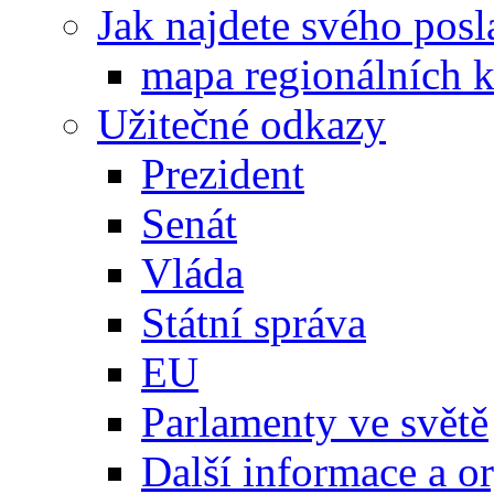
Jak najdete svého posl
mapa regionálních k
Užitečné odkazy
Prezident
Senát
Vláda
Státní správa
EU
Parlamenty ve světě
Další informace a o