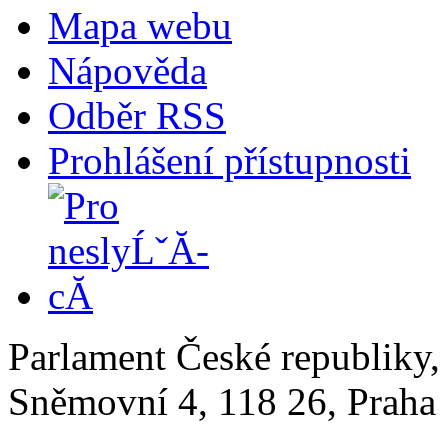
Mapa webu
Nápověda
Odběr RSS
Prohlášení přístupnosti
Parlament České republiky
Sněmovní 4, 118 26, Praha 