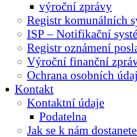
výroční zprávy
Registr komunálních 
ISP – Notifikační sys
Registr oznámení posl
Výroční finanční zpráv
Ochrana osobních úd
Kontakt
Kontaktní údaje
Podatelna
Jak se k nám dostanete