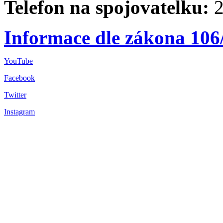
Telefon na spojovatelku:
2
Informace dle zákona 106
YouTube
Facebook
Twitter
Instagram