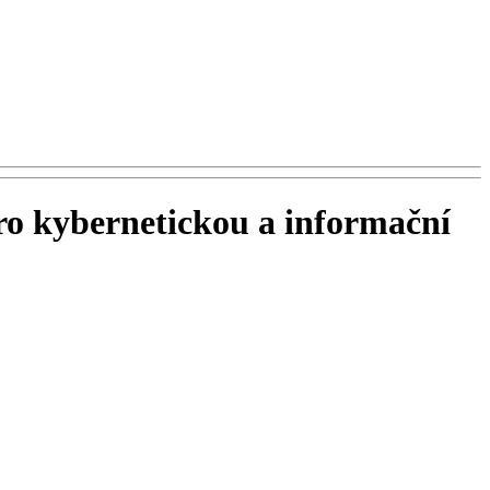
ro kybernetickou a informační