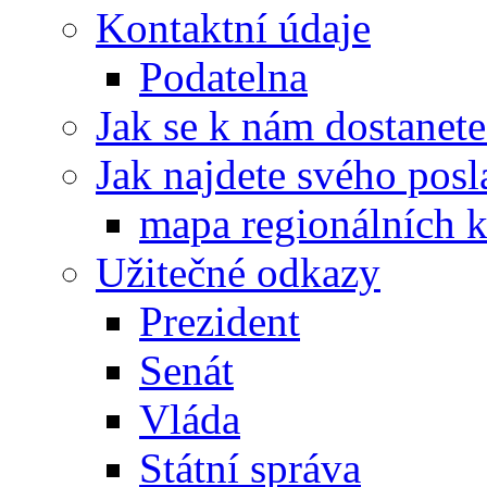
Kontaktní údaje
Podatelna
Jak se k nám dostanete
Jak najdete svého posl
mapa regionálních k
Užitečné odkazy
Prezident
Senát
Vláda
Státní správa