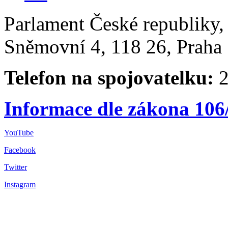
Parlament České republiky
Sněmovní 4, 118 26, Praha 
Telefon na spojovatelku:
2
Informace dle zákona 106
YouTube
Facebook
Twitter
Instagram