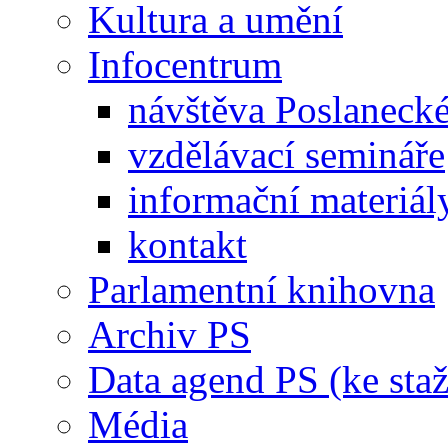
Kultura a umění
Infocentrum
návštěva Poslaneck
vzdělávací semináře
informační materiál
kontakt
Parlamentní knihovna
Archiv PS
Data agend PS (ke staž
Média