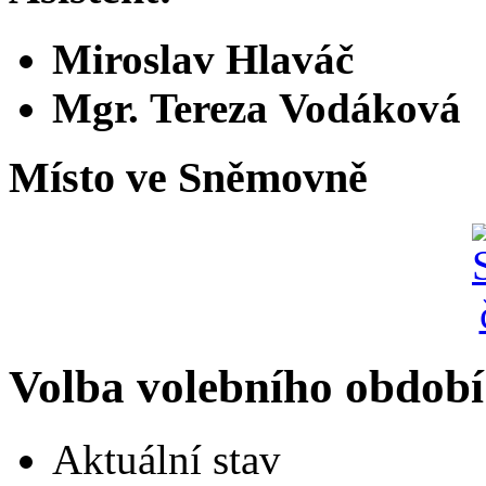
Miroslav Hlaváč
Mgr. Tereza Vodáková
Místo ve Sněmovně
Volba volebního období
Aktuální stav