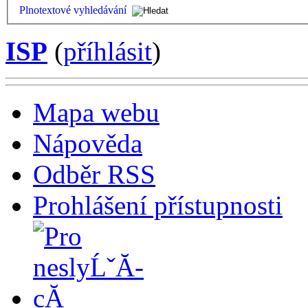
Plnotextové vyhledávání
ISP
(
příhlásit
)
Mapa webu
Nápověda
Odběr RSS
Prohlášení přístupnosti