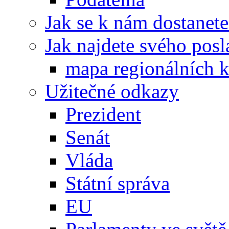
Jak se k nám dostanete
Jak najdete svého posl
mapa regionálních k
Užitečné odkazy
Prezident
Senát
Vláda
Státní správa
EU