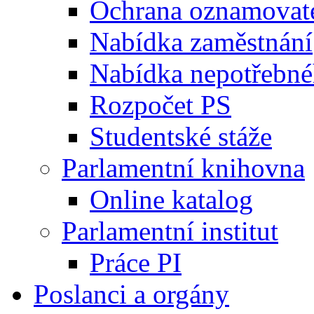
Ochrana oznamovat
Nabídka zaměstnání
Nabídka nepotřebné
Rozpočet PS
Studentské stáže
Parlamentní knihovna
Online katalog
Parlamentní institut
Práce PI
Poslanci a orgány