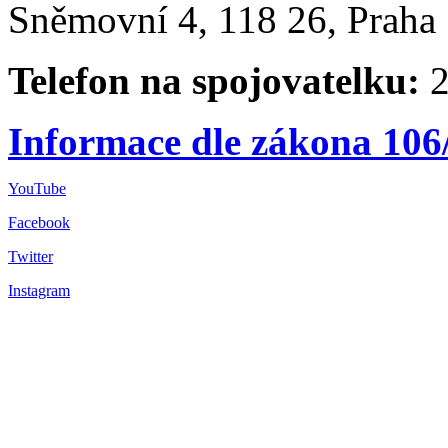
Sněmovní 4, 118 26, Praha 
Telefon na spojovatelku:
2
Informace dle zákona 106
YouTube
Facebook
Twitter
Instagram