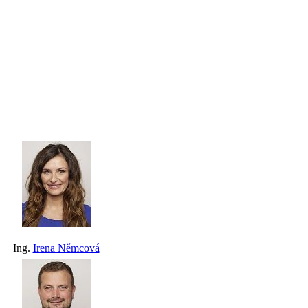
Ing.
Irena Němcová