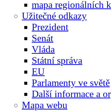
mapa regionálních k
Užitečné odkazy
Prezident
Senát
Vláda
Státní správa
EU
Parlamenty ve světě
Další informace a o
Mapa webu