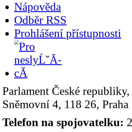
Nápověda
Odběr RSS
Prohlášení přístupnosti
Parlament České republiky
Sněmovní 4, 118 26, Praha 
Telefon na spojovatelku:
2