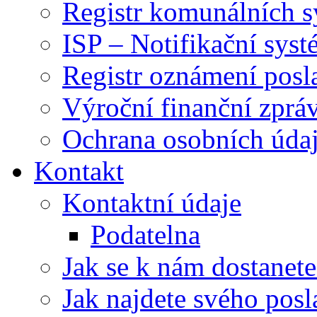
Registr komunálních 
ISP – Notifikační sys
Registr oznámení posl
Výroční finanční zpráv
Ochrana osobních úd
Kontakt
Kontaktní údaje
Podatelna
Jak se k nám dostanete
Jak najdete svého posl