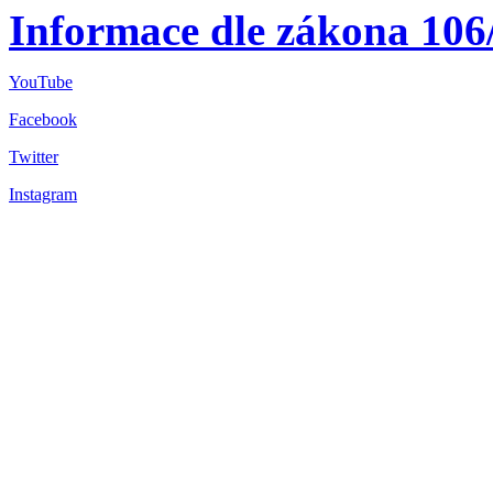
Informace dle zákona 106
YouTube
Facebook
Twitter
Instagram