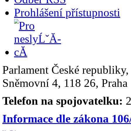
Prohlášení přístupnosti
Parlament České republiky
Sněmovní 4, 118 26, Praha 
Telefon na spojovatelku:
2
Informace dle zákona 106