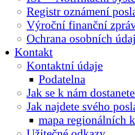
Registr oznámení posl
Výroční finanční zpráv
Ochrana osobních úd
Kontakt
Kontaktní údaje
Podatelna
Jak se k nám dostanete
Jak najdete svého posl
mapa regionálních k
Užitečné odkazy