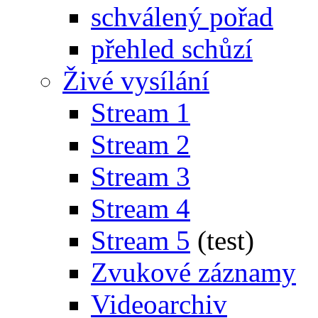
schválený pořad
přehled schůzí
Živé vysílání
Stream 1
Stream 2
Stream 3
Stream 4
Stream 5
(test)
Zvukové záznamy
Videoarchiv