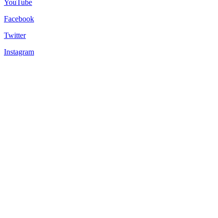
YouTube
Facebook
Twitter
Instagram