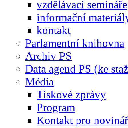
vzdělávací semináře
informační materiál
kontakt
Parlamentní knihovna
Archiv PS
Data agend PS (ke staž
Média
Tiskové zprávy
Program
Kontakt pro noviná