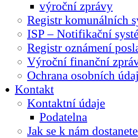
výroční zprávy
Registr komunálních 
ISP – Notifikační sys
Registr oznámení posl
Výroční finanční zpráv
Ochrana osobních úd
Kontakt
Kontaktní údaje
Podatelna
Jak se k nám dostanete