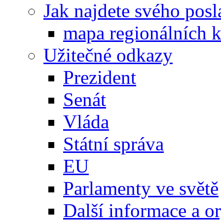
Jak najdete svého posl
mapa regionálních k
Užitečné odkazy
Prezident
Senát
Vláda
Státní správa
EU
Parlamenty ve světě
Další informace a o