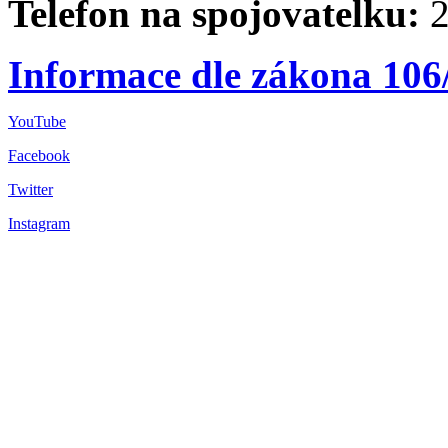
Telefon na spojovatelku:
2
Informace dle zákona 106
YouTube
Facebook
Twitter
Instagram