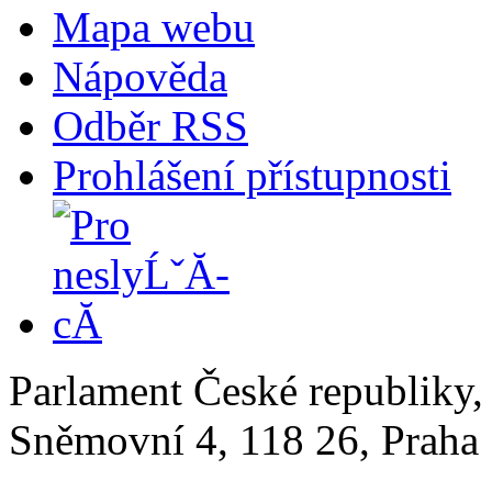
Mapa webu
Nápověda
Odběr RSS
Prohlášení přístupnosti
Parlament České republiky
Sněmovní 4, 118 26, Praha 