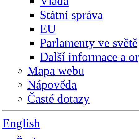
Vláda
Státní správa
EU
Parlamenty ve světě
Další informace a o
Mapa webu
Nápověda
Časté dotazy
English