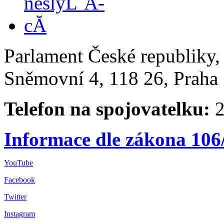
Parlament České republiky
Sněmovní 4, 118 26, Praha 
Telefon na spojovatelku:
2
Informace dle zákona 106
YouTube
Facebook
Twitter
Instagram