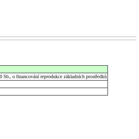
80 Sb., o financování reprodukce základních prostředků