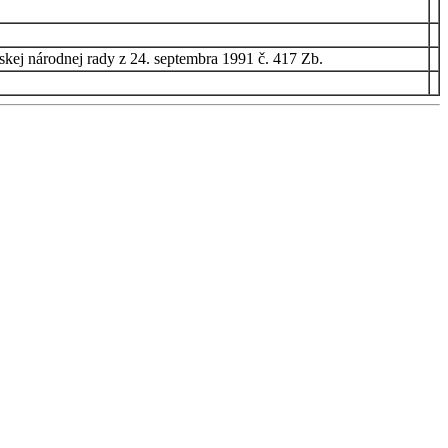
ej národnej rady z 24. septembra 1991 č. 417 Zb.