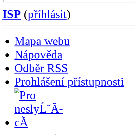
ISP
(
příhlásit
)
Mapa webu
Nápověda
Odběr RSS
Prohlášení přístupnosti