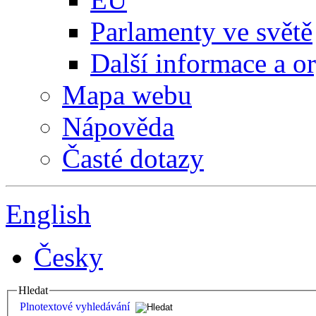
Parlamenty ve světě
Další informace a o
Mapa webu
Nápověda
Časté dotazy
English
Česky
Hledat
Plnotextové vyhledávání