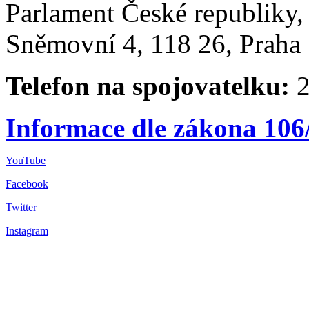
Parlament České republiky
Sněmovní 4, 118 26, Praha 
Telefon na spojovatelku:
2
Informace dle zákona 106
YouTube
Facebook
Twitter
Instagram