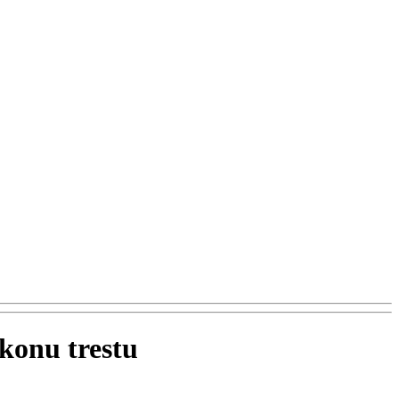
ýkonu trestu