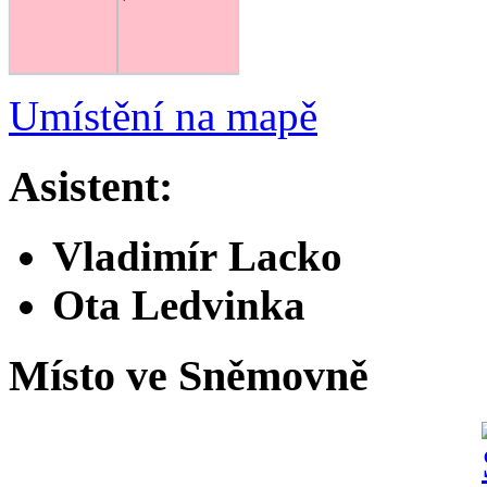
Umístění na mapě
Asistent:
Vladimír Lacko
Ota Ledvinka
Místo ve Sněmovně