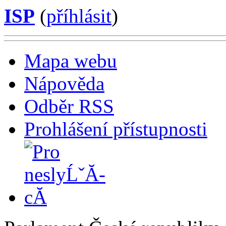
ISP
(
příhlásit
)
Mapa webu
Nápověda
Odběr RSS
Prohlášení přístupnosti