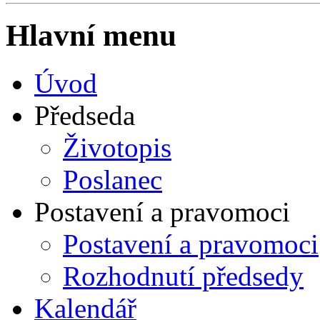
Hlavní menu
Úvod
Předseda
Životopis
Poslanec
Postavení a pravomoci
Postavení a pravomoci
Rozhodnutí předsedy
Kalendář