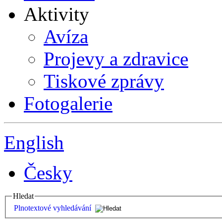
Aktivity
Avíza
Projevy a zdravice
Tiskové zprávy
Fotogalerie
English
Česky
Hledat
Plnotextové vyhledávání