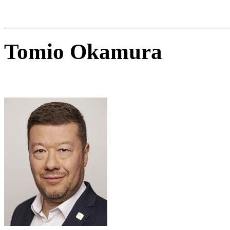
Tomio Okamura