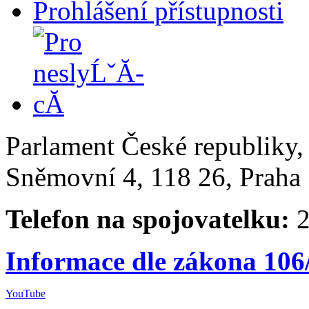
Prohlášení přístupnosti
Parlament České republiky
Sněmovní 4, 118 26, Praha 
Telefon na spojovatelku:
2
Informace dle zákona 106
YouTube