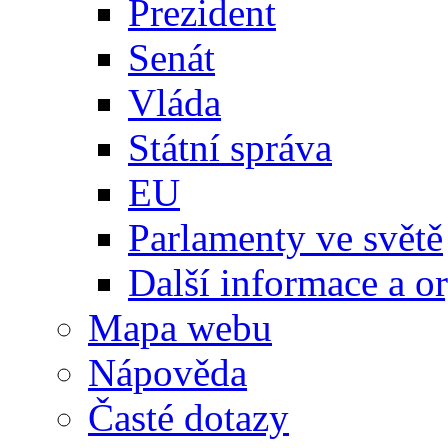
Prezident
Senát
Vláda
Státní správa
EU
Parlamenty ve světě
Další informace a o
Mapa webu
Nápověda
Časté dotazy