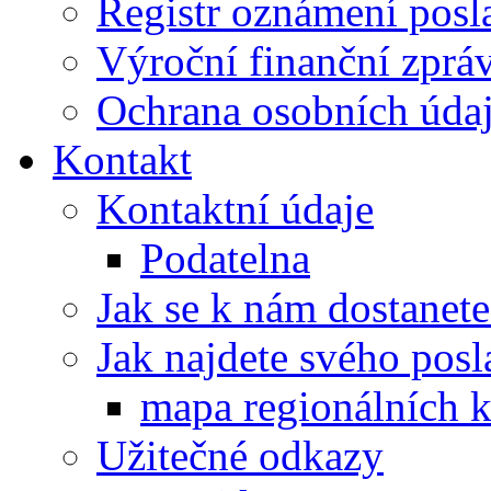
Registr oznámení posl
Výroční finanční zpráv
Ochrana osobních úd
Kontakt
Kontaktní údaje
Podatelna
Jak se k nám dostanete
Jak najdete svého posl
mapa regionálních k
Užitečné odkazy