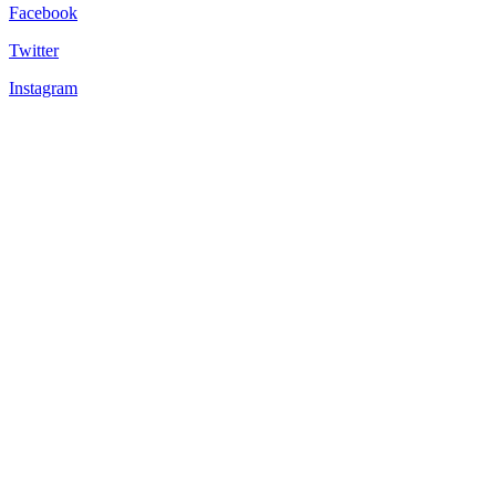
Facebook
Twitter
Instagram