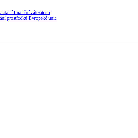
 další finanční záležitosti
ání prostředků Evropské unie