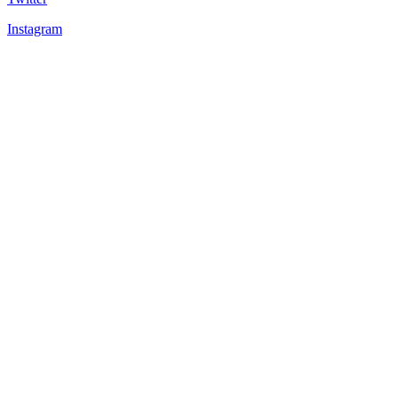
Instagram