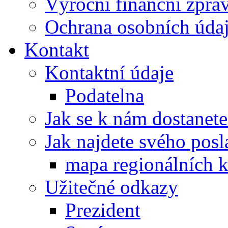
Výroční finanční zpráv
Ochrana osobních úd
Kontakt
Kontaktní údaje
Podatelna
Jak se k nám dostanete
Jak najdete svého posl
mapa regionálních k
Užitečné odkazy
Prezident