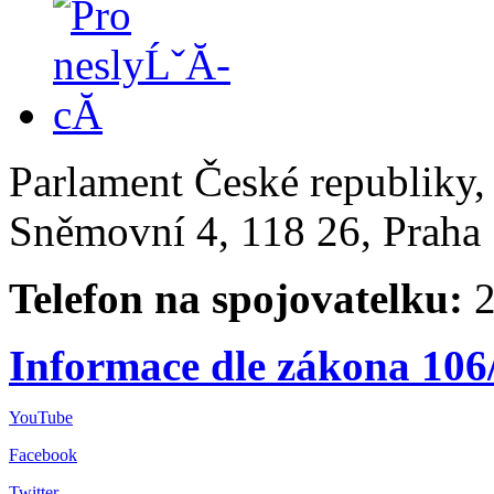
Parlament České republiky
Sněmovní 4, 118 26, Praha 
Telefon na spojovatelku:
2
Informace dle zákona 106
YouTube
Facebook
Twitter