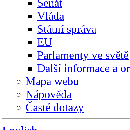
Senát
Vláda
Státní správa
EU
Parlamenty ve světě
Další informace a o
Mapa webu
Nápověda
Časté dotazy