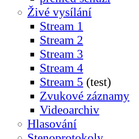
Živé vysílání
Stream 1
Stream 2
Stream 3
Stream 4
Stream 5
(test)
Zvukové záznamy
Videoarchiv
Hlasování
Stenoprotokoly