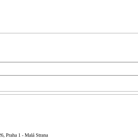
6, Praha 1 - Malá Strana