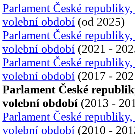
Parlament České republiky,
volební období
(od 2025)
Parlament České republiky,
volební období
(2021 - 202
Parlament České republiky,
volební období
(2017 - 202
Parlament České republik
volební období
(2013 - 20
Parlament České republiky,
volební období
(2010 - 201