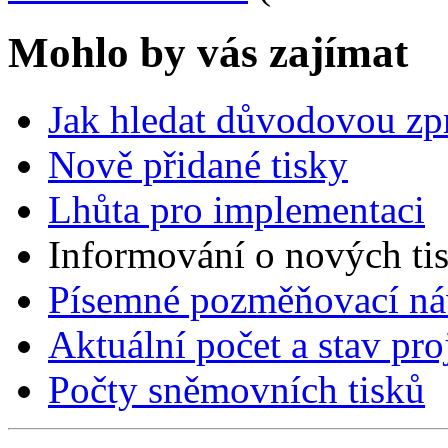
Mohlo by vás zajímat
Jak hledat důvodovou zp
Nově přidané tisky
Lhůta pro implementaci
Informování o nových ti
Písemné pozměňovací ná
Aktuální počet a stav pr
Počty sněmovních tisků