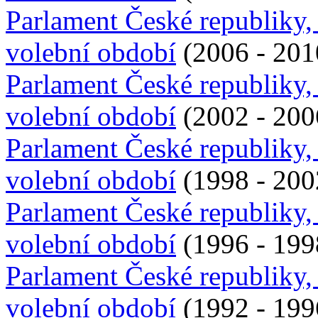
Parlament České republiky,
volební období
(2006 - 201
Parlament České republiky,
volební období
(2002 - 200
Parlament České republiky,
volební období
(1998 - 200
Parlament České republiky,
volební období
(1996 - 199
Parlament České republiky,
volební období
(1992 - 199