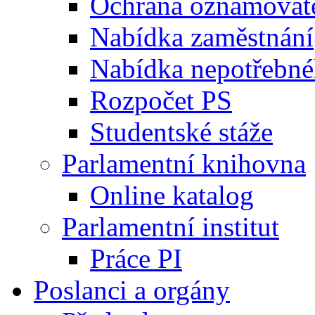
Ochrana oznamovat
Nabídka zaměstnání
Nabídka nepotřebné
Rozpočet PS
Studentské stáže
Parlamentní knihovna
Online katalog
Parlamentní institut
Práce PI
Poslanci a orgány