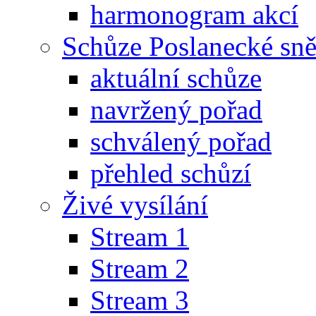
harmonogram akcí
Schůze Poslanecké s
aktuální schůze
navržený pořad
schválený pořad
přehled schůzí
Živé vysílání
Stream 1
Stream 2
Stream 3