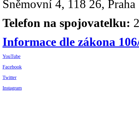
Sněmovní 4, 118 26, Praha 
Telefon na spojovatelku:
2
Informace dle zákona 106
YouTube
Facebook
Twitter
Instagram