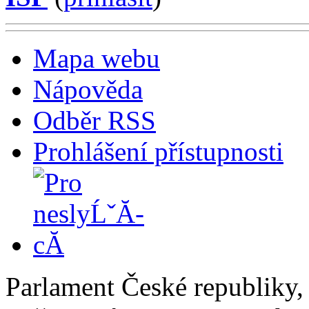
Mapa webu
Nápověda
Odběr RSS
Prohlášení přístupnosti
Parlament České republiky