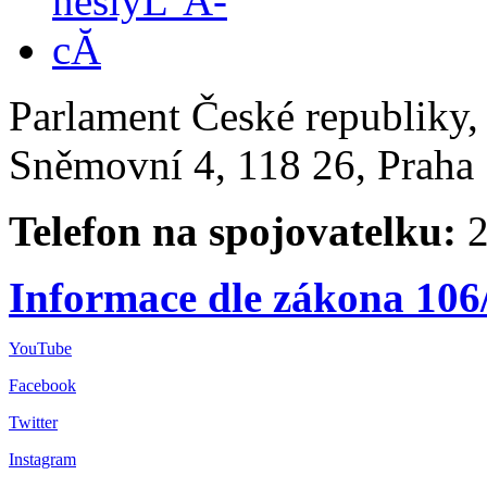
Parlament České republiky
Sněmovní 4, 118 26, Praha 
Telefon na spojovatelku:
2
Informace dle zákona 106
YouTube
Facebook
Twitter
Instagram