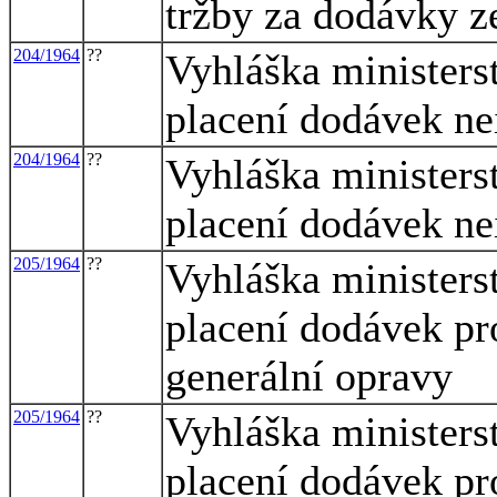
tržby za dodávky 
204/1964
??
Vyhláška ministerst
placení dodávek ne
204/1964
??
Vyhláška ministerst
placení dodávek ne
205/1964
??
Vyhláška ministerst
placení dodávek pro
generální opravy
205/1964
??
Vyhláška ministerst
placení dodávek pro