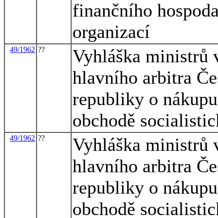
finančního hospoda
organizací
49/1962
??
Vyhláška ministrů 
hlavního arbitra Če
republiky o nákupu
obchodě socialisti
49/1962
??
Vyhláška ministrů 
hlavního arbitra Če
republiky o nákupu
obchodě socialisti