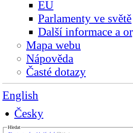
EU
Parlamenty ve světě
Další informace a o
Mapa webu
Nápověda
Časté dotazy
English
Česky
Hledat