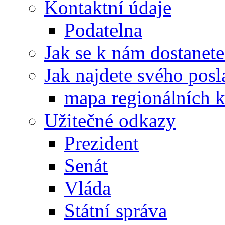
Kontaktní údaje
Podatelna
Jak se k nám dostanete
Jak najdete svého posl
mapa regionálních k
Užitečné odkazy
Prezident
Senát
Vláda
Státní správa