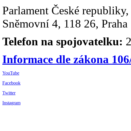
Parlament České republiky
Sněmovní 4, 118 26, Praha 
Telefon na spojovatelku:
2
Informace dle zákona 106
YouTube
Facebook
Twitter
Instagram