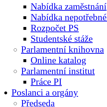
Nabídka zaměstnání
Nabídka nepotřebné
Rozpočet PS
Studentské stáže
Parlamentní knihovna
Online katalog
Parlamentní institut
Práce PI
Poslanci a orgány
Předseda