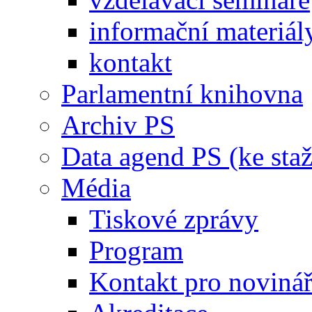
informační materiál
kontakt
Parlamentní knihovna
Archiv PS
Data agend PS (ke staž
Média
Tiskové zprávy
Program
Kontakt pro noviná