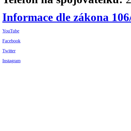
Informace dle zákona 106
YouTube
Facebook
Twitter
Instagram