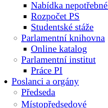
Nabídka nepotřebné
Rozpočet PS
Studentské stáže
Parlamentní knihovna
Online katalog
Parlamentní institut
Práce PI
Poslanci a orgány
Předseda
Místopředsedové