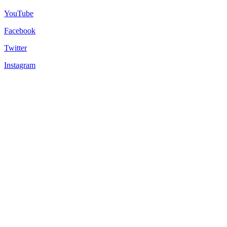
YouTube
Facebook
Twitter
Instagram