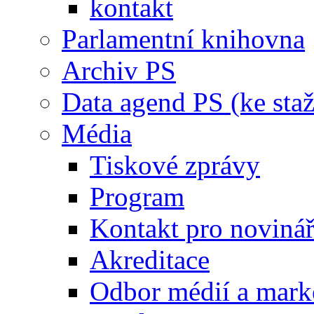
kontakt
Parlamentní knihovna
Archiv PS
Data agend PS (ke staž
Média
Tiskové zprávy
Program
Kontakt pro noviná
Akreditace
Odbor médií a mark