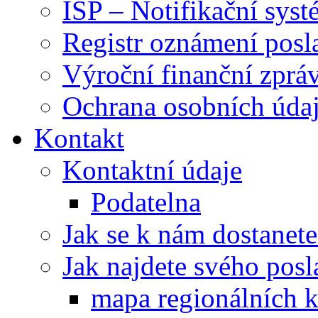
ISP – Notifikační sys
Registr oznámení posl
Výroční finanční zpráv
Ochrana osobních úd
Kontakt
Kontaktní údaje
Podatelna
Jak se k nám dostanete
Jak najdete svého posl
mapa regionálních k