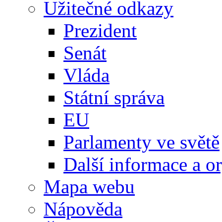
Užitečné odkazy
Prezident
Senát
Vláda
Státní správa
EU
Parlamenty ve světě
Další informace a o
Mapa webu
Nápověda