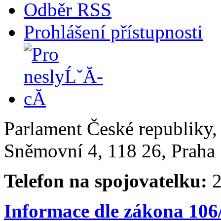
Odběr RSS
Prohlášení přístupnosti
Parlament České republiky
Sněmovní 4, 118 26, Praha 
Telefon na spojovatelku:
2
Informace dle zákona 106