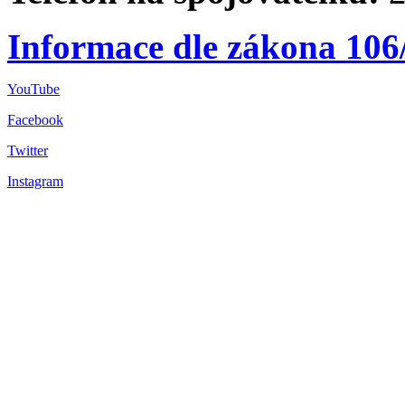
Informace dle zákona 106
YouTube
Facebook
Twitter
Instagram