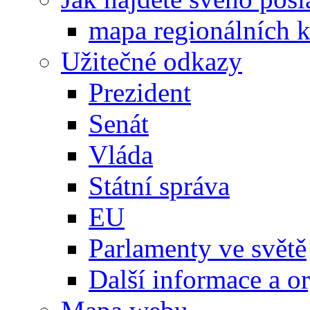
mapa regionálních k
Užitečné odkazy
Prezident
Senát
Vláda
Státní správa
EU
Parlamenty ve světě
Další informace a o