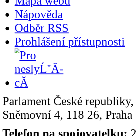
Mapa webu
Nápověda
Odběr RSS
Prohlášení přístupnosti
Parlament České republiky
Sněmovní 4, 118 26, Praha 
Telefon na spojovatelku:
2