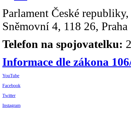
Parlament České republiky
Sněmovní 4, 118 26, Praha 
Telefon na spojovatelku:
2
Informace dle zákona 106
YouTube
Facebook
Twitter
Instagram