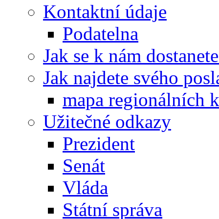
Kontaktní údaje
Podatelna
Jak se k nám dostanete
Jak najdete svého posl
mapa regionálních k
Užitečné odkazy
Prezident
Senát
Vláda
Státní správa