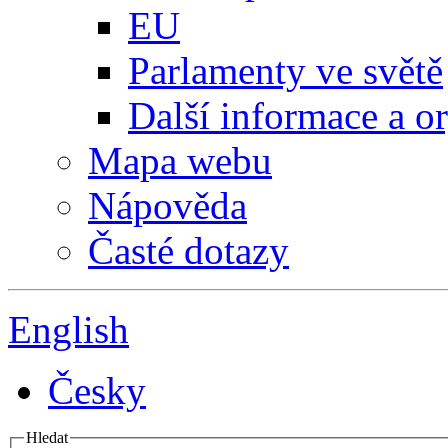
EU
Parlamenty ve světě
Další informace a o
Mapa webu
Nápověda
Časté dotazy
English
Česky
Hledat