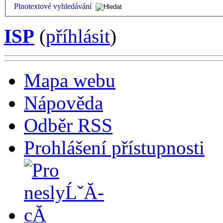
Plnotextové vyhledávání
ISP
(
příhlásit
)
Mapa webu
Nápověda
Odběr RSS
Prohlášení přístupnosti