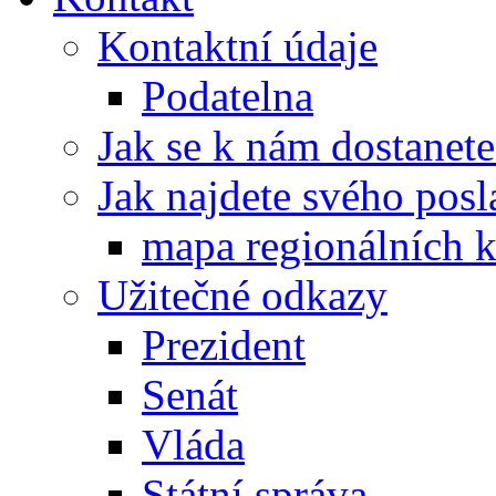
Kontaktní údaje
Podatelna
Jak se k nám dostanete
Jak najdete svého posl
mapa regionálních k
Užitečné odkazy
Prezident
Senát
Vláda
Státní správa