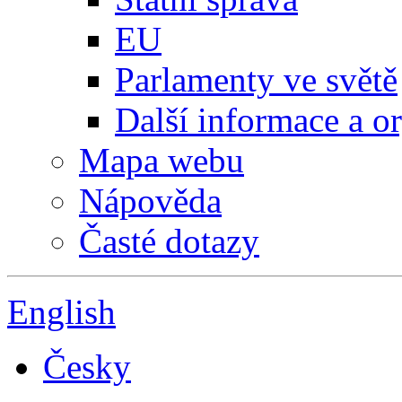
EU
Parlamenty ve světě
Další informace a o
Mapa webu
Nápověda
Časté dotazy
English
Česky