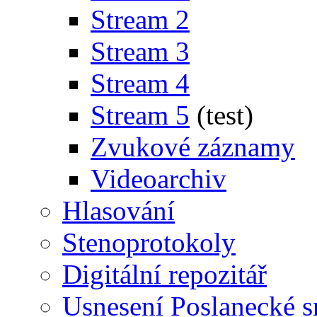
Stream 2
Stream 3
Stream 4
Stream 5
(test)
Zvukové záznamy
Videoarchiv
Hlasování
Stenoprotokoly
Digitální repozitář
Usnesení Poslanecké 