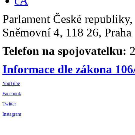
Parlament České republiky
Sněmovní 4, 118 26, Praha 
Telefon na spojovatelku:
2
Informace dle zákona 106
YouTube
Facebook
Twitter
Instagram