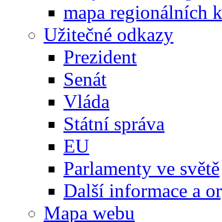
mapa regionálních k
Užitečné odkazy
Prezident
Senát
Vláda
Státní správa
EU
Parlamenty ve světě
Další informace a o
Mapa webu