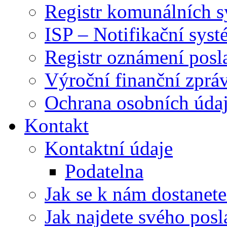
Registr komunálních 
ISP – Notifikační sys
Registr oznámení posl
Výroční finanční zpráv
Ochrana osobních úd
Kontakt
Kontaktní údaje
Podatelna
Jak se k nám dostanete
Jak najdete svého posl