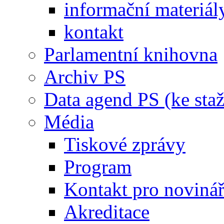
informační materiál
kontakt
Parlamentní knihovna
Archiv PS
Data agend PS (ke staž
Média
Tiskové zprávy
Program
Kontakt pro noviná
Akreditace