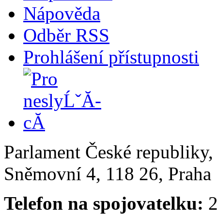
Nápověda
Odběr RSS
Prohlášení přístupnosti
Parlament České republiky
Sněmovní 4, 118 26, Praha 
Telefon na spojovatelku:
2