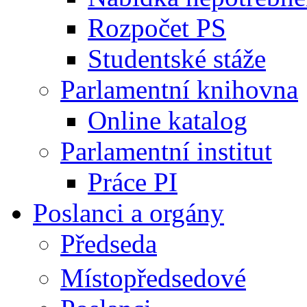
Rozpočet PS
Studentské stáže
Parlamentní knihovna
Online katalog
Parlamentní institut
Práce PI
Poslanci a orgány
Předseda
Místopředsedové