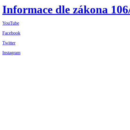
Informace dle zákona 106
YouTube
Facebook
Twitter
Instagram