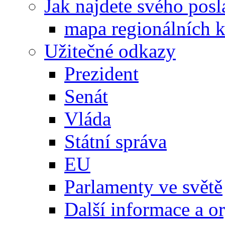
Jak najdete svého posl
mapa regionálních k
Užitečné odkazy
Prezident
Senát
Vláda
Státní správa
EU
Parlamenty ve světě
Další informace a o