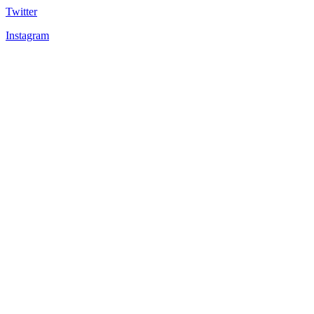
Twitter
Instagram