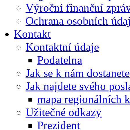
Výroční finanční zpráv
Ochrana osobních úd
Kontakt
Kontaktní údaje
Podatelna
Jak se k nám dostanete
Jak najdete svého posl
mapa regionálních k
Užitečné odkazy
Prezident