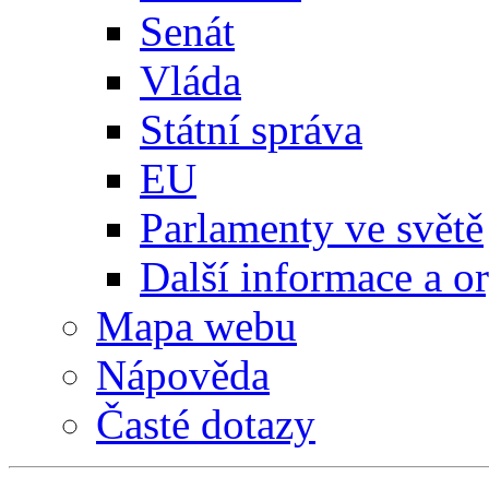
Senát
Vláda
Státní správa
EU
Parlamenty ve světě
Další informace a o
Mapa webu
Nápověda
Časté dotazy