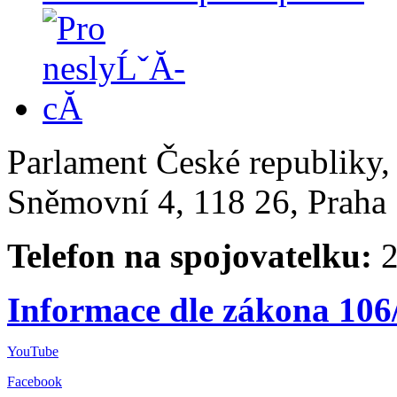
Parlament České republiky
Sněmovní 4, 118 26, Praha 
Telefon na spojovatelku:
2
Informace dle zákona 106
YouTube
Facebook