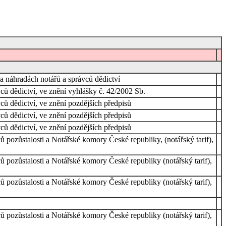
a náhradách notářů a správců dědictví
ců dědictví, ve znění vyhlášky č. 42/2002 Sb.
ců dědictví, ve znění pozdějších předpisů
ců dědictví, ve znění pozdějších předpisů
ců dědictví, ve znění pozdějších předpisů
 pozůstalosti a Notářské komory České republiky, (notářský tarif),
ů pozůstalosti a Notářské komory České republiky (notářský tarif),
ů pozůstalosti a Notářské komory České republiky (notářský tarif),
ů pozůstalosti a Notářské komory České republiky (notářský tarif),