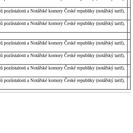
ů pozůstalosti a Notářské komory České republiky (notářský tarif),
ů pozůstalosti a Notářské komory České republiky (notářský tarif),
ů pozůstalosti a Notářské komory České republiky (notářský tarif),
ů pozůstalosti a Notářské komory České republiky (notářský tarif),
ů pozůstalosti a Notářské komory České republiky (notářský tarif),
ů pozůstalosti a Notářské komory České republiky (notářský tarif),