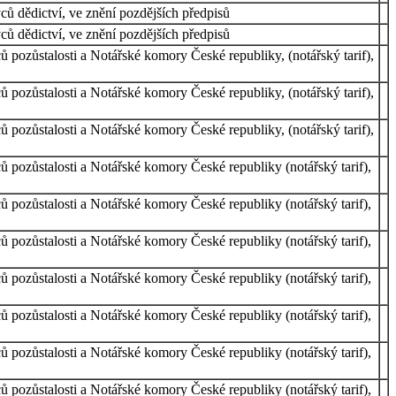
ců dědictví, ve znění pozdějších předpisů
ců dědictví, ve znění pozdějších předpisů
 pozůstalosti a Notářské komory České republiky, (notářský tarif),
 pozůstalosti a Notářské komory České republiky, (notářský tarif),
 pozůstalosti a Notářské komory České republiky, (notářský tarif),
ů pozůstalosti a Notářské komory České republiky (notářský tarif),
ů pozůstalosti a Notářské komory České republiky (notářský tarif),
ů pozůstalosti a Notářské komory České republiky (notářský tarif),
ů pozůstalosti a Notářské komory České republiky (notářský tarif),
ů pozůstalosti a Notářské komory České republiky (notářský tarif),
ů pozůstalosti a Notářské komory České republiky (notářský tarif),
ů pozůstalosti a Notářské komory České republiky (notářský tarif),