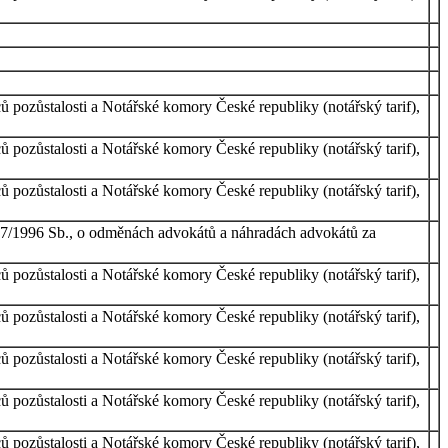
ů pozůstalosti a Notářské komory České republiky (notářský tarif),
ů pozůstalosti a Notářské komory České republiky (notářský tarif),
ů pozůstalosti a Notářské komory České republiky (notářský tarif),
 177/1996 Sb., o odměnách advokátů a náhradách advokátů za
ů pozůstalosti a Notářské komory České republiky (notářský tarif),
ů pozůstalosti a Notářské komory České republiky (notářský tarif),
ů pozůstalosti a Notářské komory České republiky (notářský tarif),
ů pozůstalosti a Notářské komory České republiky (notářský tarif),
ů pozůstalosti a Notářské komory České republiky (notářský tarif),