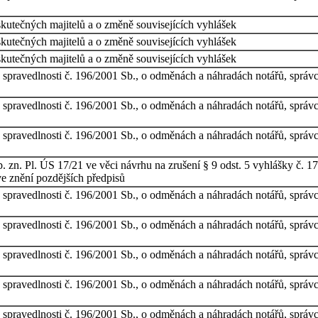
skutečných majitelů a o změně souvisejících vyhlášek
skutečných majitelů a o změně souvisejících vyhlášek
skutečných majitelů a o změně souvisejících vyhlášek
 spravedlnosti č. 196/2001 Sb., o odměnách a náhradách notářů, správc
 spravedlnosti č. 196/2001 Sb., o odměnách a náhradách notářů, správc
 spravedlnosti č. 196/2001 Sb., o odměnách a náhradách notářů, správc
p. zn. Pl. ÚS 17/21 ve věci návrhu na zrušení § 9 odst. 5 vyhlášky č.
ve znění pozdějších předpisů
 spravedlnosti č. 196/2001 Sb., o odměnách a náhradách notářů, správc
 spravedlnosti č. 196/2001 Sb., o odměnách a náhradách notářů, správc
 spravedlnosti č. 196/2001 Sb., o odměnách a náhradách notářů, správc
 spravedlnosti č. 196/2001 Sb., o odměnách a náhradách notářů, správc
 spravedlnosti č. 196/2001 Sb., o odměnách a náhradách notářů, správc