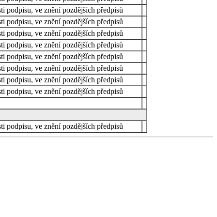
ti podpisu, ve znění pozdějších předpisů
ti podpisu, ve znění pozdějších předpisů
ti podpisu, ve znění pozdějších předpisů
ti podpisu, ve znění pozdějších předpisů
ti podpisu, ve znění pozdějších předpisů
ti podpisu, ve znění pozdějších předpisů
ti podpisu, ve znění pozdějších předpisů
ti podpisu, ve znění pozdějších předpisů
ti podpisu, ve znění pozdějších předpisů