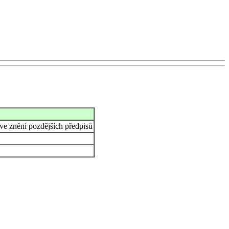
 ve znění pozdějších předpisů